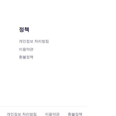
정책
개인정보 처리방침
이용약관
환불정책
개인정보 처리방침
이용약관
환불정책