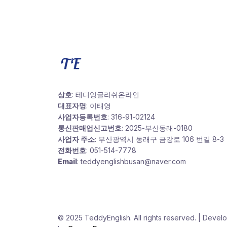
상호
: 테디잉글리쉬온라인
대표자명
: 이태영
사업자등록번호
: 316-91-02124
통신판매업신고번호
: 2025-부산동래-0180
사업자 주소
: 부산광역시 동래구 금강로 106 번길 8-3
전화번호
: 051-514-7778
Email
: teddyenglishbusan@naver.com
© 2025 TeddyEnglish. All rights reserved. | Devel