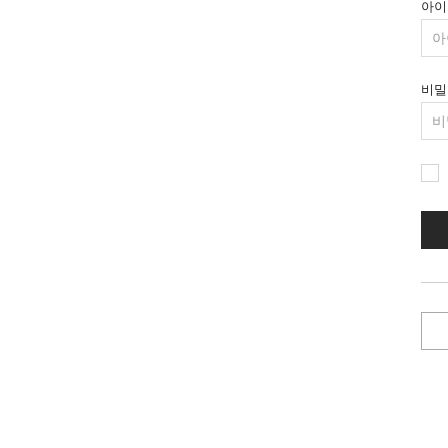
아이
비밀