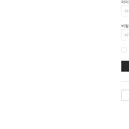
아이
비밀