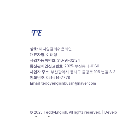
상호
: 테디잉글리쉬온라인
대표자명
: 이태영
사업자등록번호
: 316-91-02124
통신판매업신고번호
: 2025-부산동래-0180
사업자 주소
: 부산광역시 동래구 금강로 106 번길 8-3
전화번호
: 051-514-7778
Email
: teddyenglishbusan@naver.com
© 2025 TeddyEnglish. All rights reserved. | Devel