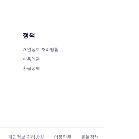
정책
개인정보 처리방침
이용약관
환불정책
개인정보 처리방침
이용약관
환불정책