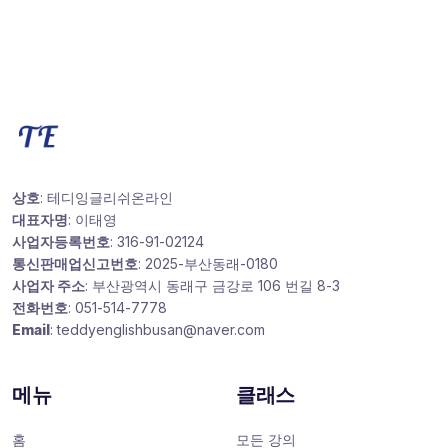
상호
: 테디잉글리쉬온라인
대표자명
: 이태영
사업자등록번호
: 316-91-02124
통신판매업신고번호
: 2025-부산동래-0180
사업자 주소
: 부산광역시 동래구 금강로 106 번길 8-3
전화번호
: 051-514-7778
Email
: teddyenglishbusan@naver.com
메뉴
클래스
홈
모든 강의