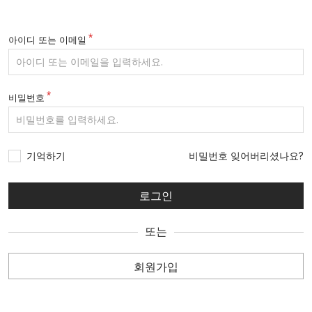
아이디 또는 이메일
비밀번호
기억하기
비밀번호 잊어버리셨나요?
또는
회원가입