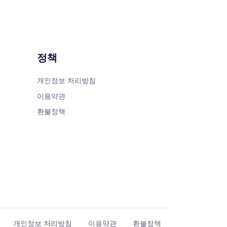
정책
개인정보 처리방침
이용약관
환불정책
개인정보 처리방침
이용약관
환불정책