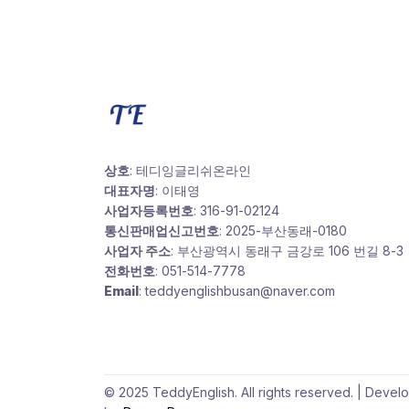
상호
: 테디잉글리쉬온라인
대표자명
: 이태영
사업자등록번호
: 316-91-02124
통신판매업신고번호
: 2025-부산동래-0180
사업자 주소
: 부산광역시 동래구 금강로 106 번길 8-3
전화번호
: 051-514-7778
Email
: teddyenglishbusan@naver.com
© 2025 TeddyEnglish. All rights reserved. | Devel