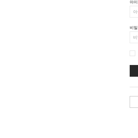
아이
비밀