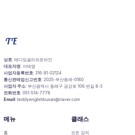
상호
: 테디잉글리쉬온라인
대표자명
: 이태영
사업자등록번호
: 316-91-02124
통신판매업신고번호
: 2025-부산동래-0180
사업자 주소
: 부산광역시 동래구 금강로 106 번길 8-3
전화번호
: 051-514-7778
Email
: teddyenglishbusan@naver.com
메뉴
클래스
홈
모든 강의