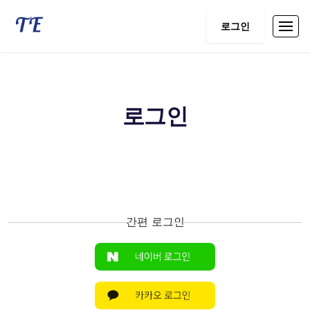
로그인
로그인
간편 로그인