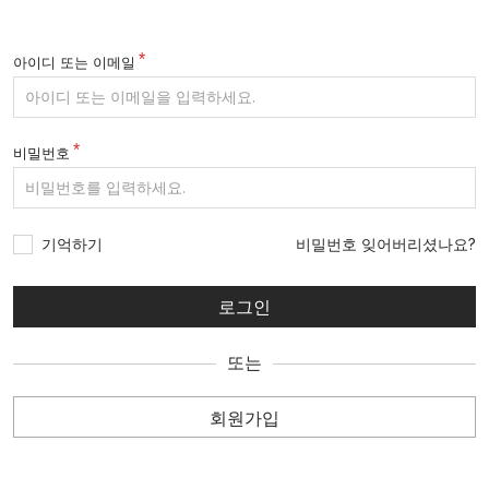
아이디 또는 이메일
비밀번호
기억하기
비밀번호 잊어버리셨나요?
또는
회원가입