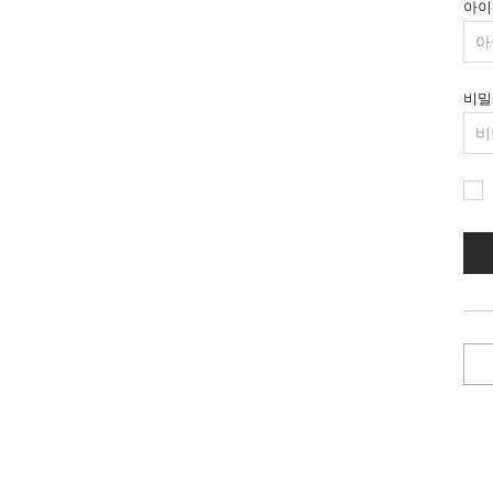
아이
비밀