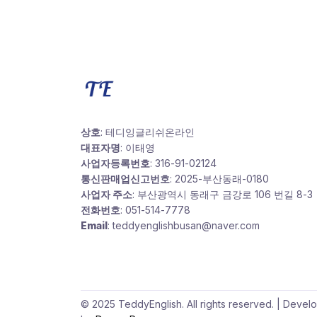
상호
: 테디잉글리쉬온라인
대표자명
: 이태영
사업자등록번호
: 316-91-02124
통신판매업신고번호
: 2025-부산동래-0180
사업자 주소
: 부산광역시 동래구 금강로 106 번길 8-3
전화번호
: 051-514-7778
Email
: teddyenglishbusan@naver.com
© 2025 TeddyEnglish. All rights reserved. | Devel