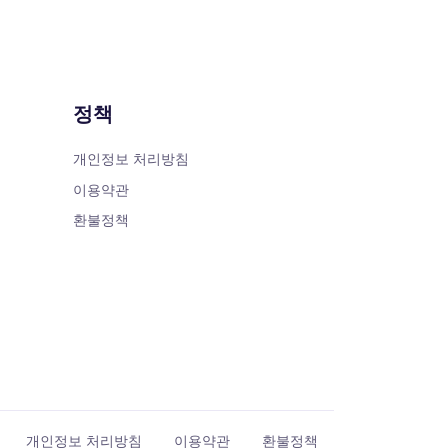
정책
개인정보 처리방침
이용약관
환불정책
개인정보 처리방침
이용약관
환불정책