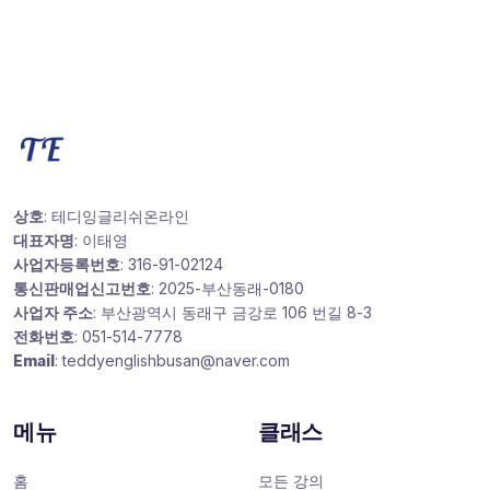
상호
: 테디잉글리쉬온라인
대표자명
: 이태영
사업자등록번호
: 316-91-02124
통신판매업신고번호
: 2025-부산동래-0180
사업자 주소
: 부산광역시 동래구 금강로 106 번길 8-3
전화번호
: 051-514-7778
Email
: teddyenglishbusan@naver.com
메뉴
클래스
홈
모든 강의