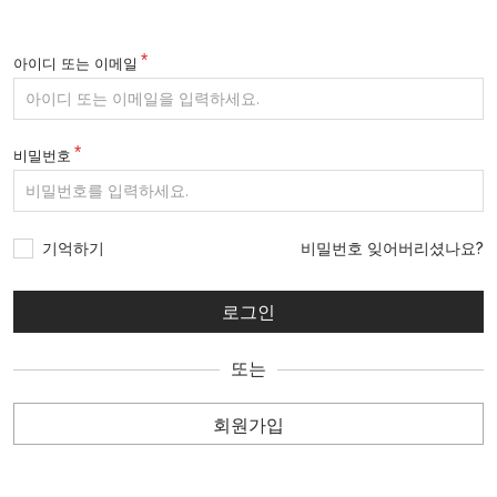
아이디 또는 이메일
비밀번호
기억하기
비밀번호 잊어버리셨나요?
또는
회원가입