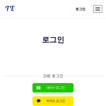
로그인
로그인
간편 로그인