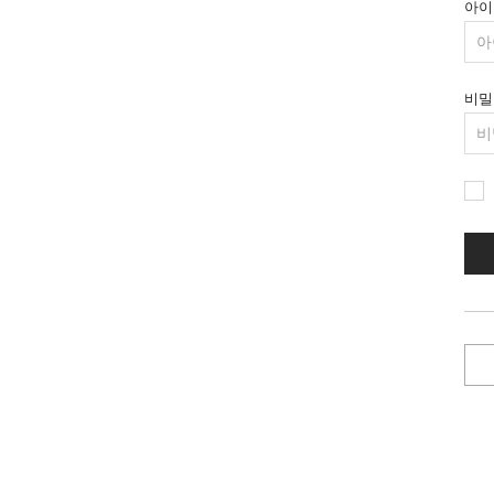
아이
비밀