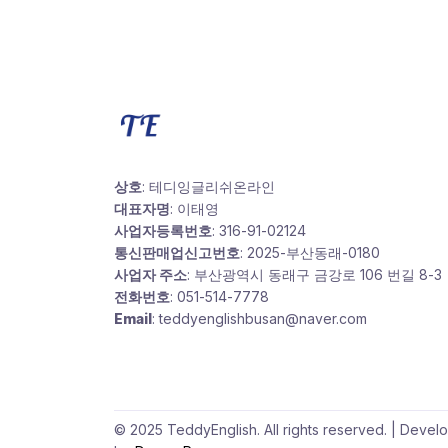
상호
: 테디잉글리쉬온라인
대표자명
: 이태영
사업자등록번호
: 316-91-02124
통신판매업신고번호
: 2025-부산동래-0180
사업자 주소
: 부산광역시 동래구 금강로 106 번길 8-3
전화번호
: 051-514-7778
Email
: teddyenglishbusan@naver.com
© 2025 TeddyEnglish. All rights reserved. | Devel