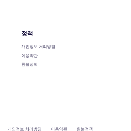
정책
개인정보 처리방침
이용약관
환불정책
개인정보 처리방침
이용약관
환불정책