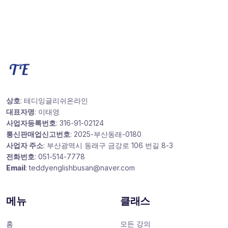
상호
: 테디잉글리쉬온라인
대표자명
: 이태영
사업자등록번호
: 316-91-02124
통신판매업신고번호
: 2025-부산동래-0180
사업자 주소
: 부산광역시 동래구 금강로 106 번길 8-3
전화번호
: 051-514-7778
Email
: teddyenglishbusan@naver.com
메뉴
클래스
홈
모든 강의