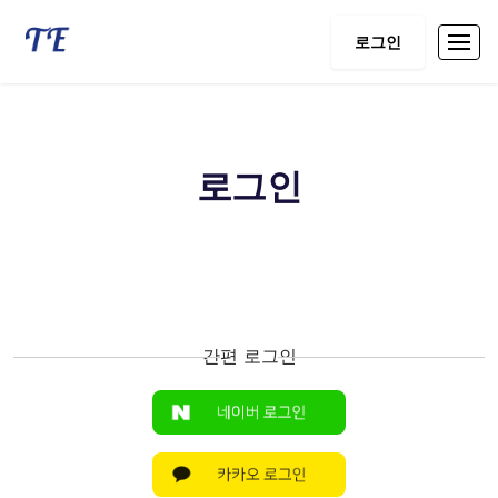
로그인
로그인
간편 로그인