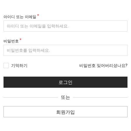
아이디 또는 이메일
비밀번호
기억하기
비밀번호 잊어버리셨나요?
또는
회원가입