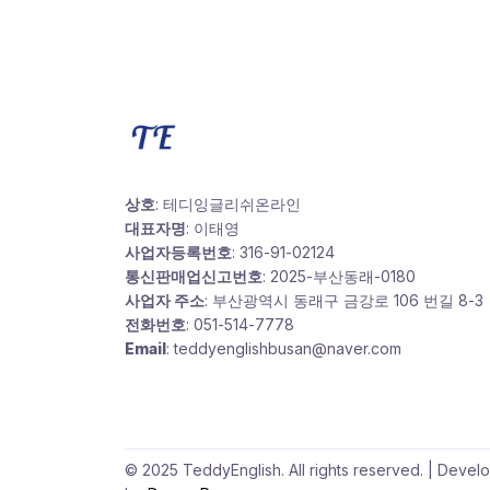
상호
: 테디잉글리쉬온라인
대표자명
: 이태영
사업자등록번호
: 316-91-02124
통신판매업신고번호
: 2025-부산동래-0180
사업자 주소
: 부산광역시 동래구 금강로 106 번길 8-3
전화번호
: 051-514-7778
Email
: teddyenglishbusan@naver.com
© 2025 TeddyEnglish. All rights reserved. | Devel