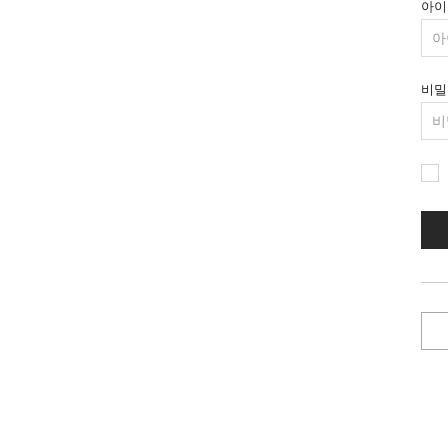
아이
비밀