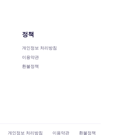
정책
개인정보 처리방침
이용약관
환불정책
개인정보 처리방침
이용약관
환불정책