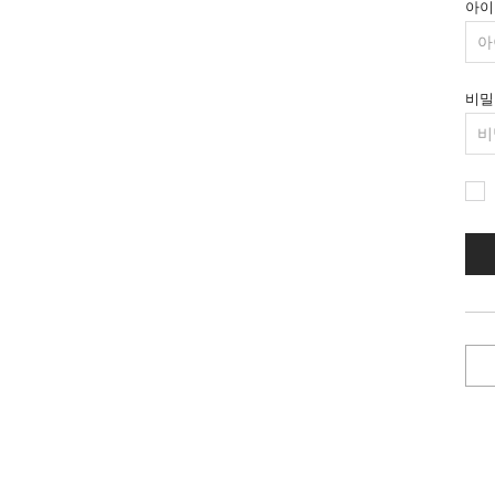
아이
비밀