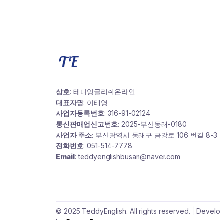
상호
: 테디잉글리쉬온라인
대표자명
: 이태영
사업자등록번호
: 316-91-02124
통신판매업신고번호
: 2025-부산동래-0180
사업자 주소
: 부산광역시 동래구 금강로 106 번길 8-3
전화번호
: 051-514-7778
Email
: teddyenglishbusan@naver.com
© 2025 TeddyEnglish. All rights reserved. | Devel