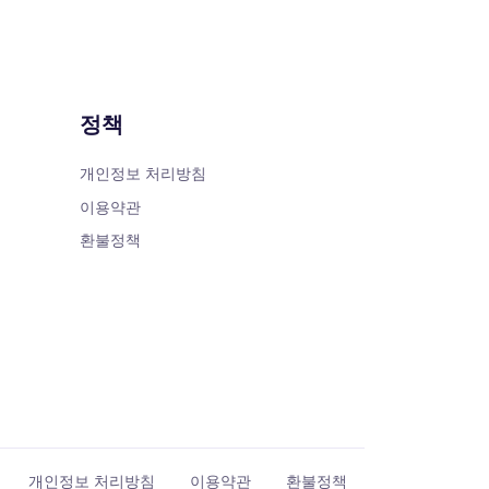
정책
개인정보 처리방침
이용약관
환불정책
개인정보 처리방침
이용약관
환불정책