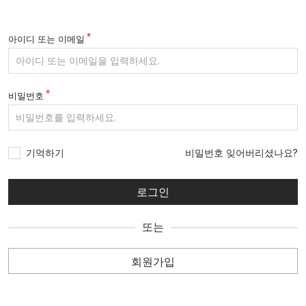
아이디 또는 이메일
비밀번호
기억하기
비밀번호 잊어버리셨나요?
또는
회원가입