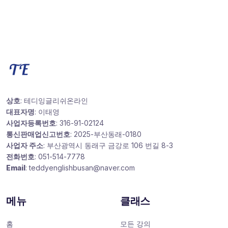
상호
: 테디잉글리쉬온라인
대표자명
: 이태영
사업자등록번호
: 316-91-02124
통신판매업신고번호
: 2025-부산동래-0180
사업자 주소
: 부산광역시 동래구 금강로 106 번길 8-3
전화번호
: 051-514-7778
Email
: teddyenglishbusan@naver.com
메뉴
클래스
홈
모든 강의