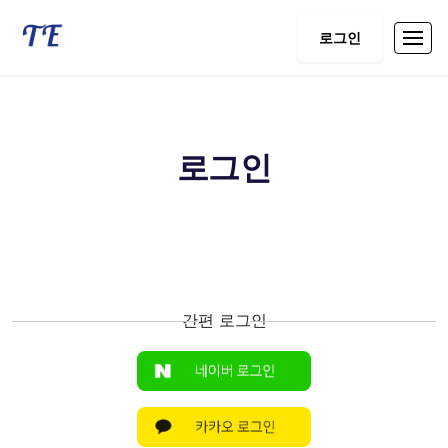
로그인
로그인
간편 로그인