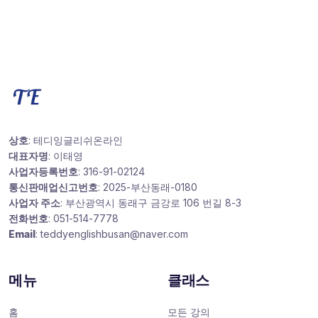
상호
: 테디잉글리쉬온라인
대표자명
: 이태영
사업자등록번호
: 316-91-02124
통신판매업신고번호
: 2025-부산동래-0180
사업자 주소
: 부산광역시 동래구 금강로 106 번길 8-3
전화번호
: 051-514-7778
Email
: teddyenglishbusan@naver.com
메뉴
클래스
홈
모든 강의