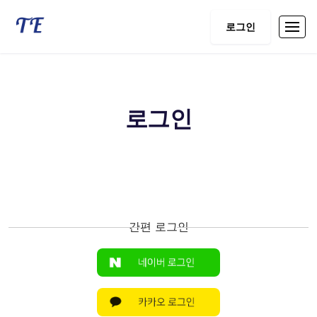
로그인
로그인
간편 로그인