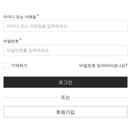
아이디 또는 이메일
비밀번호
기억하기
비밀번호 잊어버리셨나요?
또는
회원가입