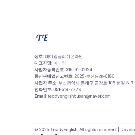
상호
: 테디잉글리쉬온라인
대표자명
: 이태영
사업자등록번호
: 316-91-02124
통신판매업신고번호
: 2025-부산동래-0180
사업자 주소
: 부산광역시 동래구 금강로 106 번길 8-3
전화번호
: 051-514-7778
Email
: teddyenglishbusan@naver.com
© 2025 TeddyEnglish. All rights reserved. | Devel