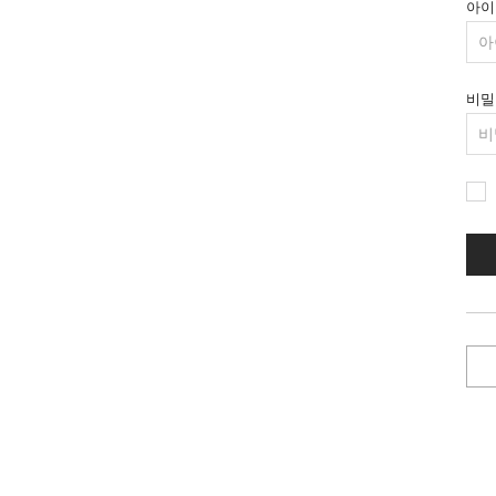
아이
비밀