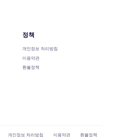
정책
개인정보 처리방침
이용약관
환불정책
개인정보 처리방침
이용약관
환불정책