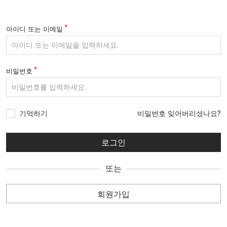
아이디 또는 이메일
비밀번호
기억하기
비밀번호 잊어버리셨나요?
또는
회원가입