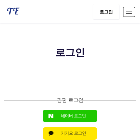
로그인
로그인
간편 로그인