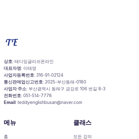
상호
: 테디잉글리쉬온라인
대표자명
: 이태영
사업자등록번호
: 316-91-02124
통신판매업신고번호
: 2025-부산동래-0180
사업자 주소
: 부산광역시 동래구 금강로 106 번길 8-3
전화번호
: 051-514-7778
Email
: teddyenglishbusan@naver.com
메뉴
클래스
홈
모든 강의