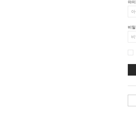
아이
비밀