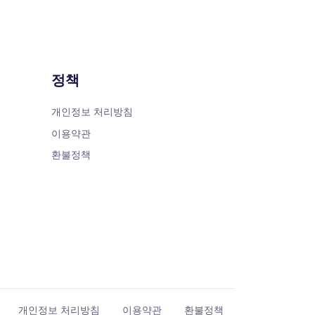
정책
개인정보 처리방침
이용약관
환불정책
개인정보 처리방침
이용약관
환불정책