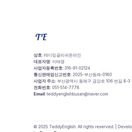
상호
: 테디잉글리쉬온라인
대표자명
: 이태영
사업자등록번호
: 316-91-02124
통신판매업신고번호
: 2025-부산동래-0180
사업자 주소
: 부산광역시 동래구 금강로 106 번길 8-3
전화번호
: 051-514-7778
Email
: teddyenglishbusan@naver.com
© 2025 TeddyEnglish. All rights reserved. | Devel