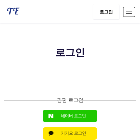
로그인
로그인
간편 로그인