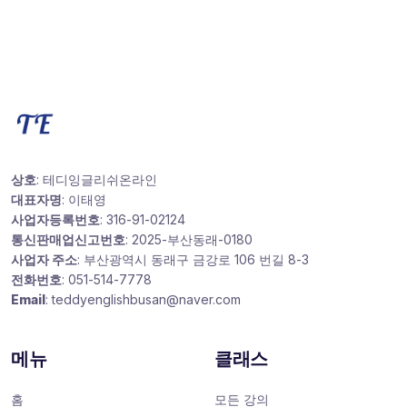
상호
: 테디잉글리쉬온라인
대표자명
: 이태영
사업자등록번호
: 316-91-02124
통신판매업신고번호
: 2025-부산동래-0180
사업자 주소
: 부산광역시 동래구 금강로 106 번길 8-3
전화번호
: 051-514-7778
Email
: teddyenglishbusan@naver.com
메뉴
클래스
홈
모든 강의