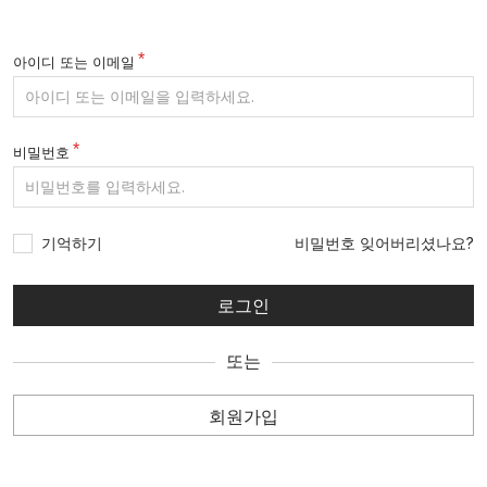
아이디 또는 이메일
비밀번호
기억하기
비밀번호 잊어버리셨나요?
또는
회원가입