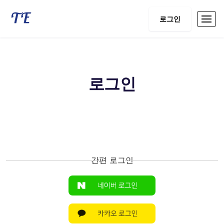
로그인
로그인
간편 로그인