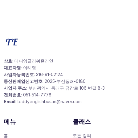
상호
: 테디잉글리쉬온라인
대표자명
: 이태영
사업자등록번호
: 316-91-02124
통신판매업신고번호
: 2025-부산동래-0180
사업자 주소
: 부산광역시 동래구 금강로 106 번길 8-3
전화번호
: 051-514-7778
Email
: teddyenglishbusan@naver.com
메뉴
클래스
홈
모든 강의