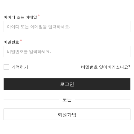
아이디 또는 이메일
비밀번호
기억하기
비밀번호 잊어버리셨나요?
또는
회원가입