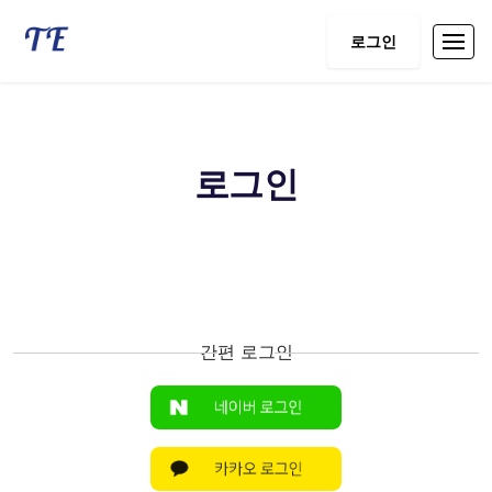
로그인
로그인
간편 로그인