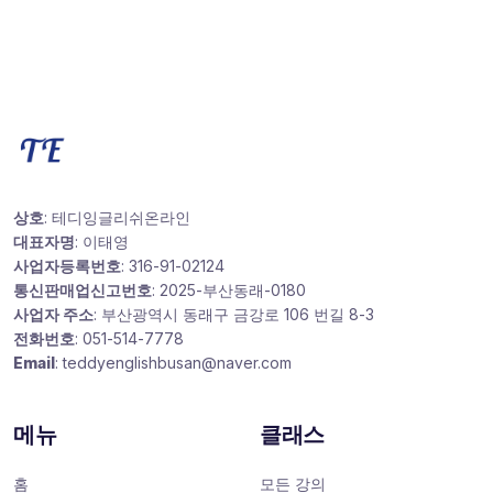
상호
: 테디잉글리쉬온라인
대표자명
: 이태영
사업자등록번호
: 316-91-02124
통신판매업신고번호
: 2025-부산동래-0180
사업자 주소
: 부산광역시 동래구 금강로 106 번길 8-3
전화번호
: 051-514-7778
Email
: teddyenglishbusan@naver.com
메뉴
클래스
홈
모든 강의