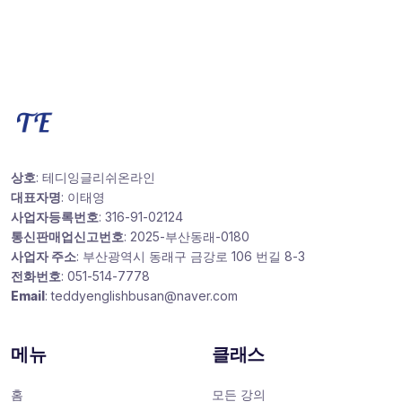
상호
: 테디잉글리쉬온라인
대표자명
: 이태영
사업자등록번호
: 316-91-02124
통신판매업신고번호
: 2025-부산동래-0180
사업자 주소
: 부산광역시 동래구 금강로 106 번길 8-3
전화번호
: 051-514-7778
Email
: teddyenglishbusan@naver.com
메뉴
클래스
홈
모든 강의