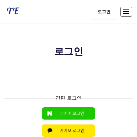
로그인
로그인
간편 로그인