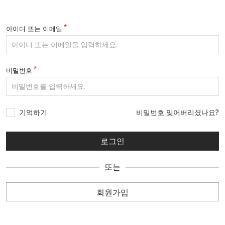
아이디 또는 이메일
비밀번호
기억하기
비밀번호 잊어버리셨나요?
또는
회원가입