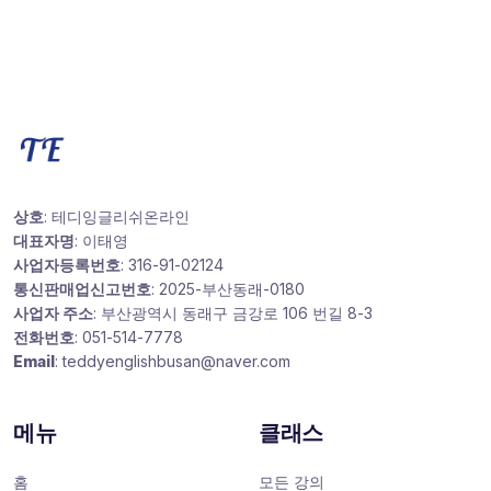
상호
: 테디잉글리쉬온라인
대표자명
: 이태영
사업자등록번호
: 316-91-02124
통신판매업신고번호
: 2025-부산동래-0180
사업자 주소
: 부산광역시 동래구 금강로 106 번길 8-3
전화번호
: 051-514-7778
Email
: teddyenglishbusan@naver.com
메뉴
클래스
홈
모든 강의