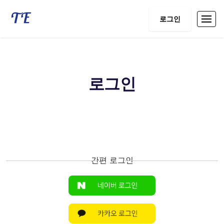
로그인
로그인
간편 로그인