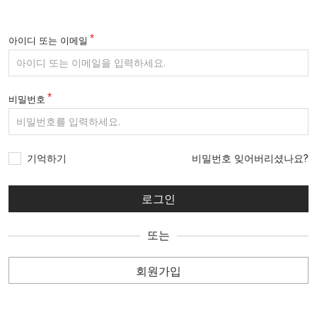
아이디 또는 이메일
비밀번호
기억하기
비밀번호 잊어버리셨나요?
또는
회원가입