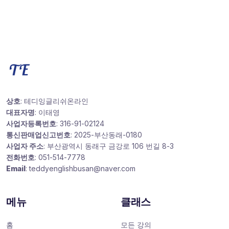
상호
: 테디잉글리쉬온라인
대표자명
: 이태영
사업자등록번호
: 316-91-02124
통신판매업신고번호
: 2025-부산동래-0180
사업자 주소
: 부산광역시 동래구 금강로 106 번길 8-3
전화번호
: 051-514-7778
Email
: teddyenglishbusan@naver.com
메뉴
클래스
홈
모든 강의