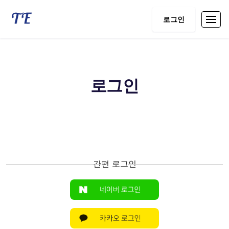
로그인
로그인
간편 로그인