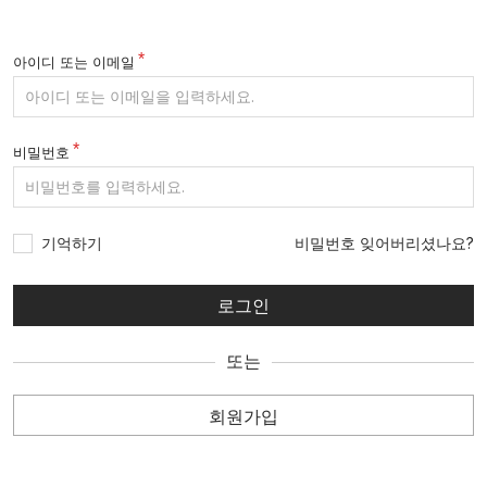
아이디 또는 이메일
비밀번호
기억하기
비밀번호 잊어버리셨나요?
또는
회원가입