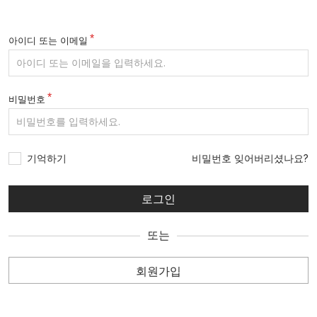
아이디 또는 이메일
비밀번호
기억하기
비밀번호 잊어버리셨나요?
또는
회원가입