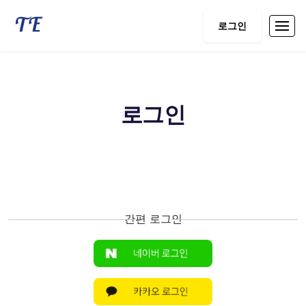
로그인
로그인
간편 로그인