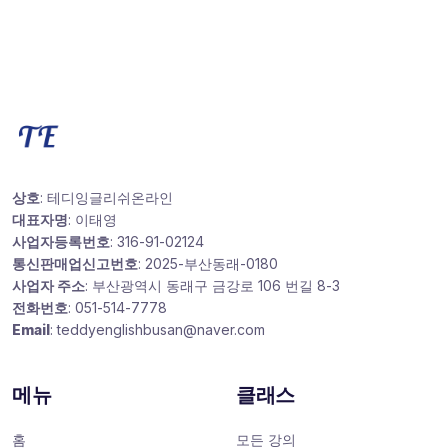
상호
: 테디잉글리쉬온라인
대표자명
: 이태영
사업자등록번호
: 316-91-02124
통신판매업신고번호
: 2025-부산동래-0180
사업자 주소
: 부산광역시 동래구 금강로 106 번길 8-3
전화번호
: 051-514-7778
Email
: teddyenglishbusan@naver.com
메뉴
클래스
홈
모든 강의