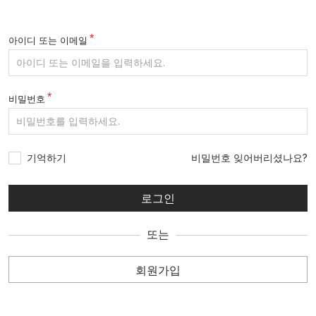
아이디 또는 이메일
비밀번호
기억하기
비밀번호 잊어버리셨나요?
또는
회원가입