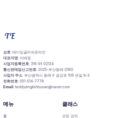
상호
: 테디잉글리쉬온라인
대표자명
: 이태영
사업자등록번호
: 316-91-02124
통신판매업신고번호
: 2025-부산동래-0180
사업자 주소
: 부산광역시 동래구 금강로 106 번길 8-3
전화번호
: 051-514-7778
Email
: teddyenglishbusan@naver.com
메뉴
클래스
홈
모든 강의