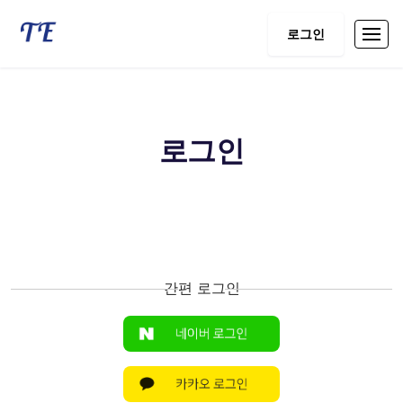
로그인
로그인
간편 로그인