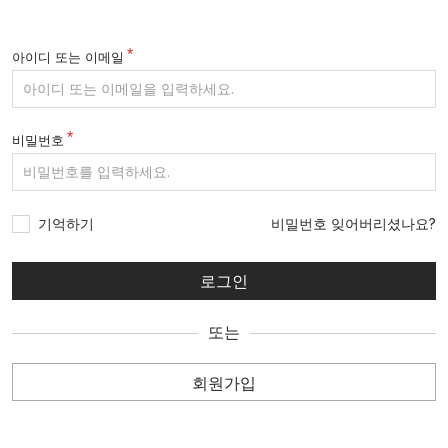
아이디 또는 이메일
비밀번호
기억하기
비밀번호 잊어버리셨나요?
또는
회원가입