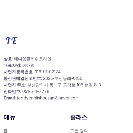
상호
: 테디잉글리쉬온라인
대표자명
: 이태영
사업자등록번호
: 316-91-02124
통신판매업신고번호
: 2025-부산동래-0180
사업자 주소
: 부산광역시 동래구 금강로 106 번길 8-3
전화번호
: 051-514-7778
Email
: teddyenglishbusan@naver.com
메뉴
클래스
홈
모든 강의