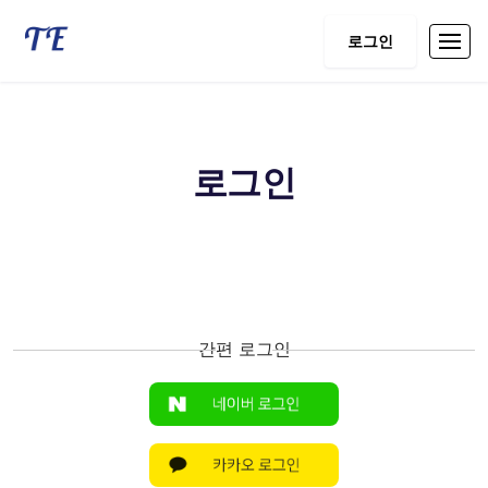
로그인
로그인
간편 로그인