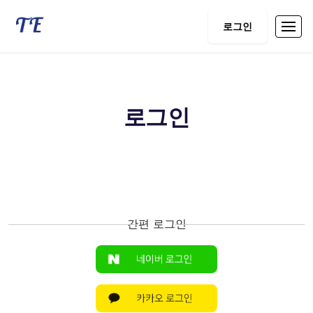
로그인
로그인
간편 로그인