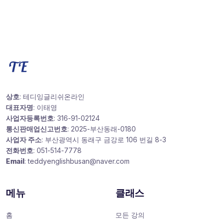
상호
: 테디잉글리쉬온라인
대표자명
: 이태영
사업자등록번호
: 316-91-02124
통신판매업신고번호
: 2025-부산동래-0180
사업자 주소
: 부산광역시 동래구 금강로 106 번길 8-3
전화번호
: 051-514-7778
Email
: teddyenglishbusan@naver.com
메뉴
클래스
홈
모든 강의