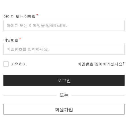
아이디 또는 이메일
비밀번호
기억하기
비밀번호 잊어버리셨나요?
또는
회원가입