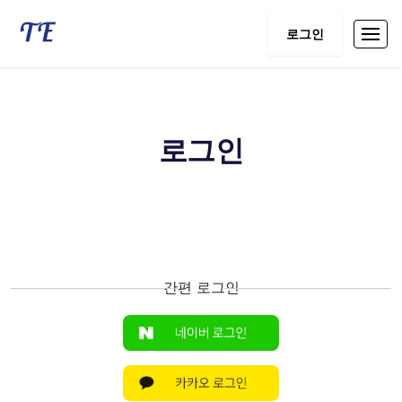
로그인
로그인
간편 로그인