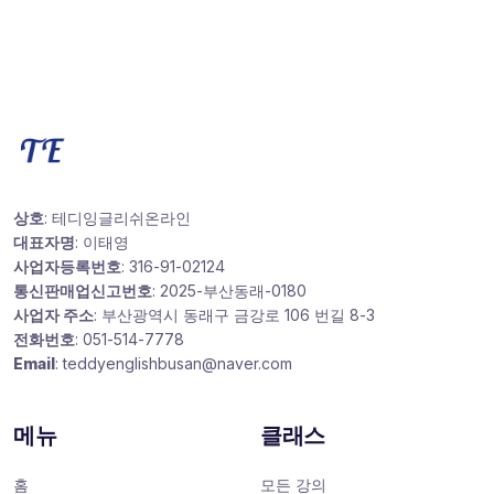
상호
: 테디잉글리쉬온라인
대표자명
: 이태영
사업자등록번호
: 316-91-02124
통신판매업신고번호
: 2025-부산동래-0180
사업자 주소
: 부산광역시 동래구 금강로 106 번길 8-3
전화번호
: 051-514-7778
Email
: teddyenglishbusan@naver.com
메뉴
클래스
홈
모든 강의