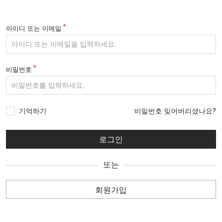
아이디 또는 이메일
비밀번호
기억하기
비밀번호 잊어버리셨나요?
또는
회원가입