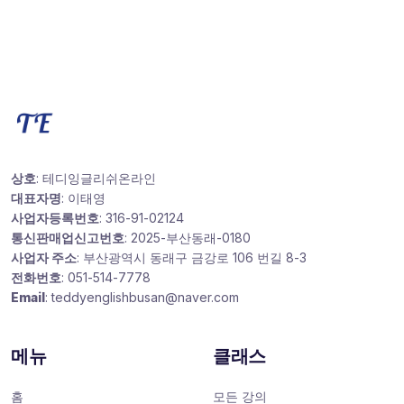
상호
: 테디잉글리쉬온라인
대표자명
: 이태영
사업자등록번호
: 316-91-02124
통신판매업신고번호
: 2025-부산동래-0180
사업자 주소
: 부산광역시 동래구 금강로 106 번길 8-3
전화번호
: 051-514-7778
Email
: teddyenglishbusan@naver.com
메뉴
클래스
홈
모든 강의