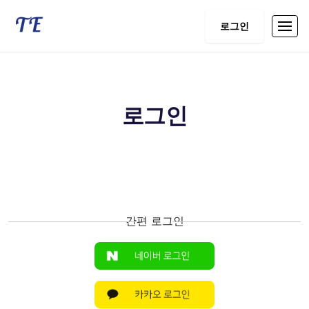
로그인
로그인
간편 로그인