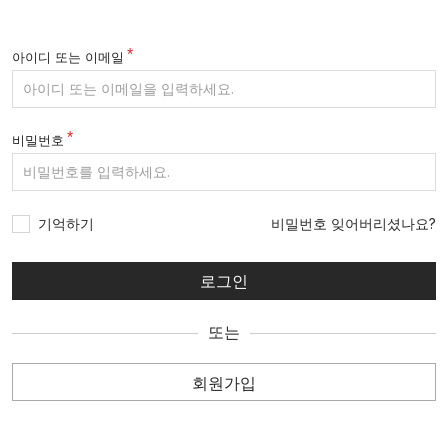
아이디 또는 이메일
비밀번호
기억하기
비밀번호 잊어버리셨나요?
또는
회원가입