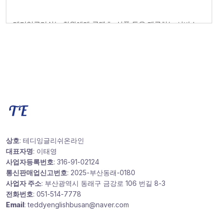
상호
: 테디잉글리쉬온라인
대표자명
: 이태영
사업자등록번호
: 316-91-02124
통신판매업신고번호
: 2025-부산동래-0180
사업자 주소
: 부산광역시 동래구 금강로 106 번길 8-3
전화번호
: 051-514-7778
Email
: teddyenglishbusan@naver.com