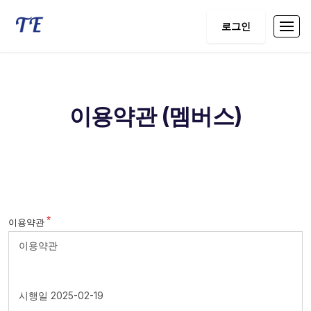
로그인
이용약관 (멤버스)
이용약관