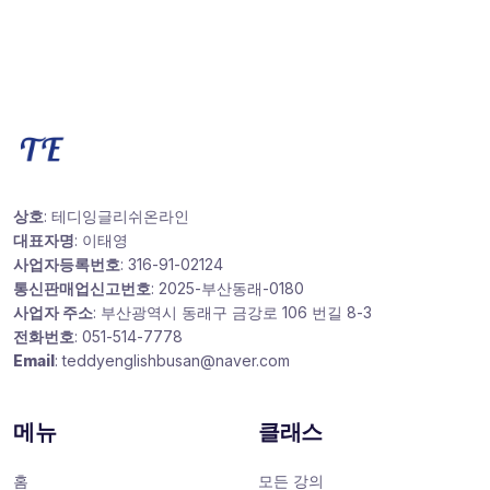
상호
: 테디잉글리쉬온라인
대표자명
: 이태영
사업자등록번호
: 316-91-02124
통신판매업신고번호
: 2025-부산동래-0180
사업자 주소
: 부산광역시 동래구 금강로 106 번길 8-3
전화번호
: 051-514-7778
Email
: teddyenglishbusan@naver.com
메뉴
클래스
홈
모든 강의