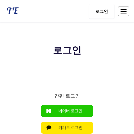
로그인
로그인
간편 로그인