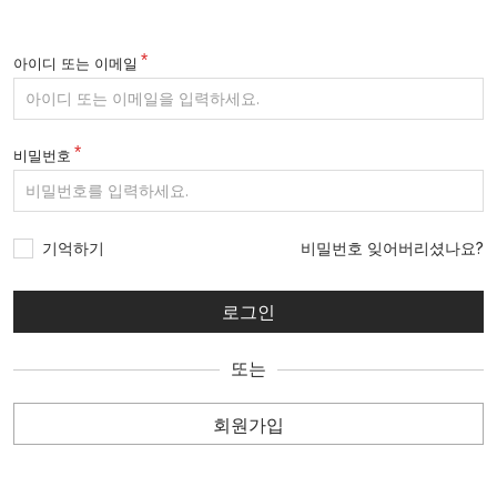
아이디 또는 이메일
비밀번호
기억하기
비밀번호 잊어버리셨나요?
또는
회원가입